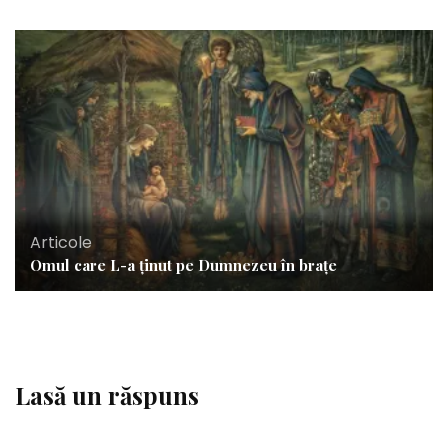
Articole
Omul care L-a ținut pe Dumnezeu în brațe
Lasă un răspuns