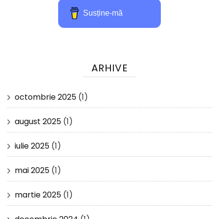
Susține-mă
ARHIVE
octombrie 2025
(1)
august 2025
(1)
iulie 2025
(1)
mai 2025
(1)
martie 2025
(1)