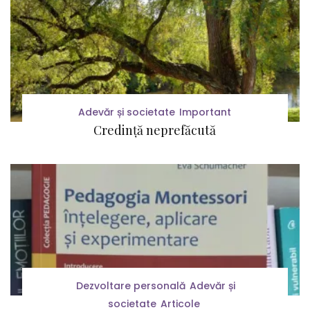
Adevăr și societate
Important
Credință neprefăcută
Dezvoltare personală
Adevăr și
societate
Articole