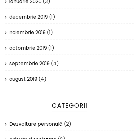
ianuarie 2020
(3)
decembrie 2019
(1)
noiembrie 2019
(1)
octombrie 2019
(1)
septembrie 2019
(4)
august 2019
(4)
CATEGORII
Dezvoltare personală
(2)