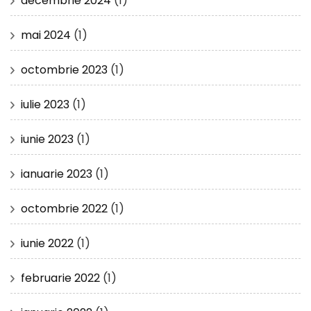
decembrie 2024
(1)
mai 2024
(1)
octombrie 2023
(1)
iulie 2023
(1)
iunie 2023
(1)
ianuarie 2023
(1)
octombrie 2022
(1)
iunie 2022
(1)
februarie 2022
(1)