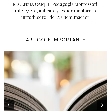
RECENZIA CĂRȚII ”Pedagogia Montessori:
înțelegere, aplicare și experimentare: o
introducere” de Eva Schumacher
ARTICOLE IMPORTANTE