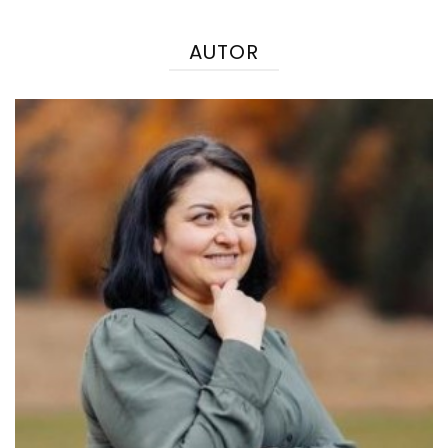
AUTOR