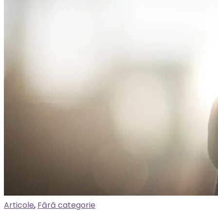
Articole
,
Fără categorie