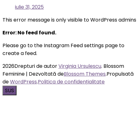
iulie 31, 2025
This error message is only visible to WordPress admins
Error: No feed found.
Please go to the Instagram Feed settings page to
create a feed.
2026Drepturi de autor
Virginia Ursulescu
.
Blossom
Feminine | Dezvoltată de
Blossom Themes
.Propulsată
de
WordPress
.
Politica de confidențialitate
SUS