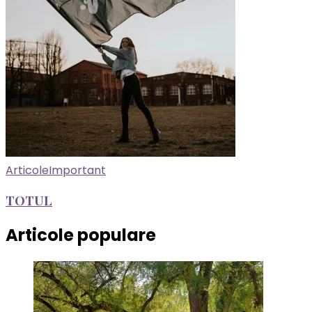
Articole
Important
TOTUL
Articole populare