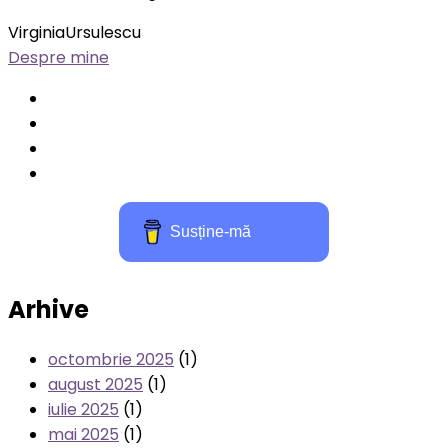
VirginiaUrsulescu
Despre mine
Susține-mă
Arhive
octombrie 2025
(1)
august 2025
(1)
iulie 2025
(1)
mai 2025
(1)