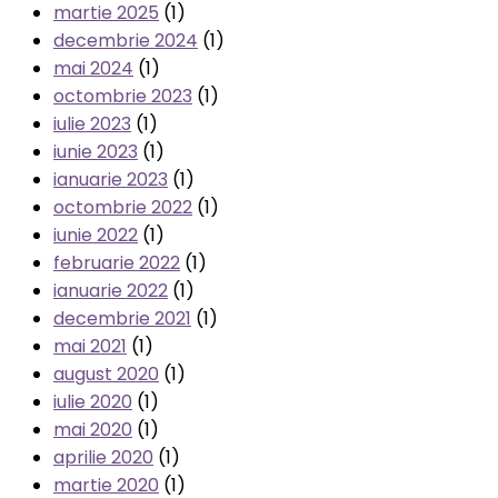
martie 2025
(1)
decembrie 2024
(1)
mai 2024
(1)
octombrie 2023
(1)
iulie 2023
(1)
iunie 2023
(1)
ianuarie 2023
(1)
octombrie 2022
(1)
iunie 2022
(1)
februarie 2022
(1)
ianuarie 2022
(1)
decembrie 2021
(1)
mai 2021
(1)
august 2020
(1)
iulie 2020
(1)
mai 2020
(1)
aprilie 2020
(1)
martie 2020
(1)