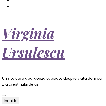
Virginia
Ursulescu
Un site care abordeaza subiecte despre viata de zi cu
zi a crestinului de azi
Închide