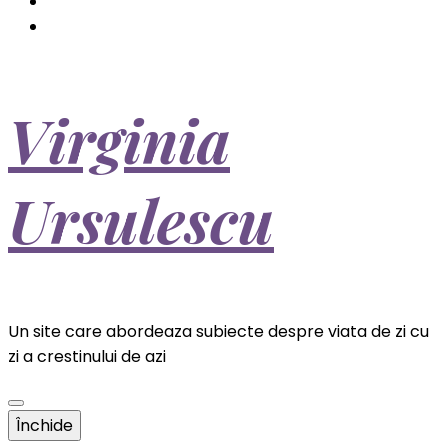
Virginia
Ursulescu
Un site care abordeaza subiecte despre viata de zi cu
zi a crestinului de azi
Închide