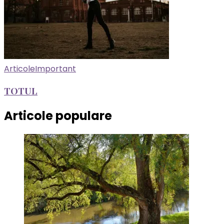
Articole
Important
TOTUL
Articole populare