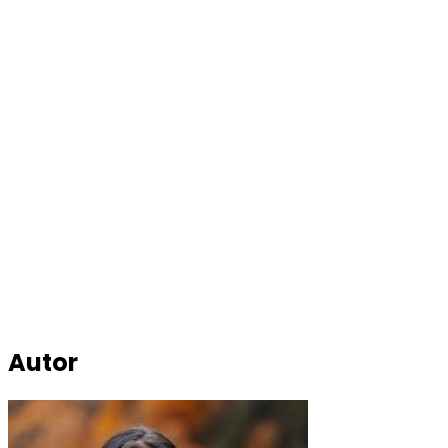
Autor