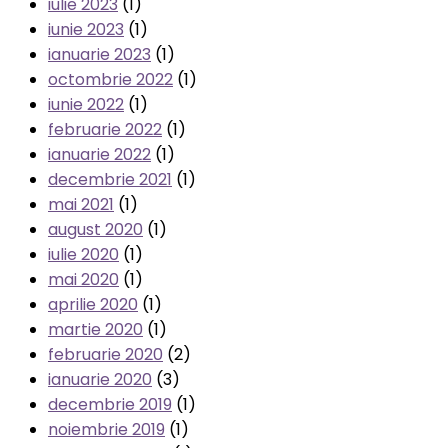
iulie 2023
(1)
iunie 2023
(1)
ianuarie 2023
(1)
octombrie 2022
(1)
iunie 2022
(1)
februarie 2022
(1)
ianuarie 2022
(1)
decembrie 2021
(1)
mai 2021
(1)
august 2020
(1)
iulie 2020
(1)
mai 2020
(1)
aprilie 2020
(1)
martie 2020
(1)
februarie 2020
(2)
ianuarie 2020
(3)
decembrie 2019
(1)
noiembrie 2019
(1)