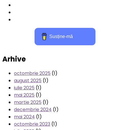
Susține-mă
Arhive
octombrie 2025
(1)
august 2025
(1)
iulie 2025
(1)
mai 2025
(1)
martie 2025
(1)
decembrie 2024
(1)
mai 2024
(1)
octombrie 2023
(1)