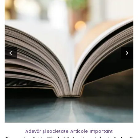
Adevăr și societate
Articole
Important