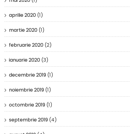
mai 2020
(1)
aprilie 2020
(1)
martie 2020
(1)
februarie 2020
(2)
ianuarie 2020
(3)
decembrie 2019
(1)
noiembrie 2019
(1)
octombrie 2019
(1)
septembrie 2019
(4)