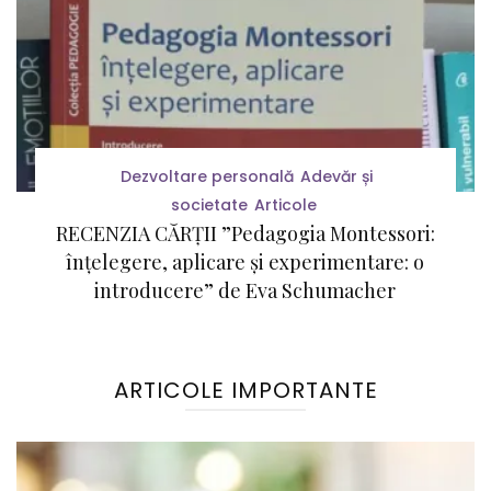
Dezvoltare personală
Adevăr și
societate
Articole
RECENZIA CĂRȚII ”Pedagogia Montessori:
înțelegere, aplicare și experimentare: o
introducere” de Eva Schumacher
ARTICOLE IMPORTANTE