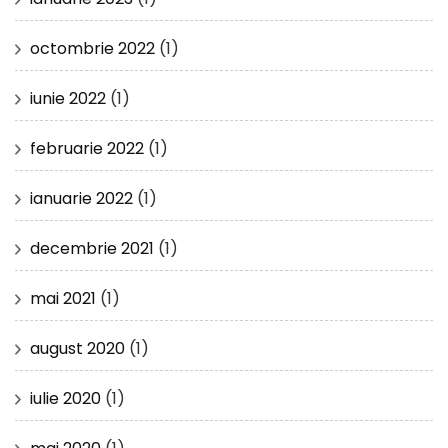
octombrie 2022
(1)
iunie 2022
(1)
februarie 2022
(1)
ianuarie 2022
(1)
decembrie 2021
(1)
mai 2021
(1)
august 2020
(1)
iulie 2020
(1)