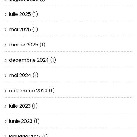
iulie 2025
(1)
mai 2025
(1)
martie 2025
(1)
decembrie 2024
(1)
mai 2024
(1)
octombrie 2023
(1)
iulie 2023
(1)
iunie 2023
(1)
ianuarie 2023
(1)