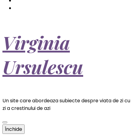
Virginia
Ursulescu
Un site care abordeaza subiecte despre viata de zi cu
zi a crestinului de azi
Închide