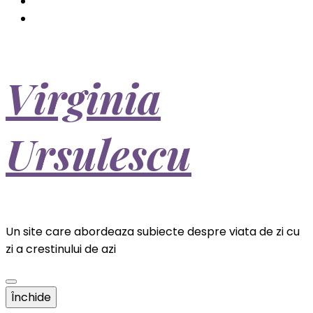
Virginia
Ursulescu
Un site care abordeaza subiecte despre viata de zi cu
zi a crestinului de azi
Închide