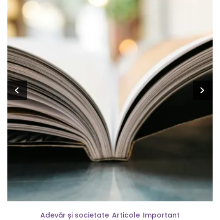
Adevăr și societate
Articole
Important