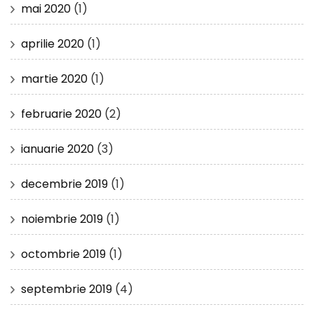
mai 2020
(1)
aprilie 2020
(1)
martie 2020
(1)
februarie 2020
(2)
ianuarie 2020
(3)
decembrie 2019
(1)
noiembrie 2019
(1)
octombrie 2019
(1)
septembrie 2019
(4)