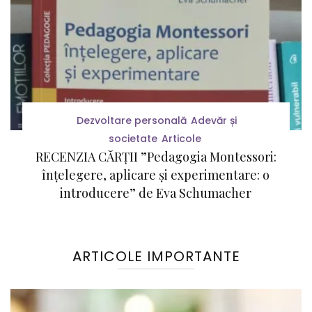
Dezvoltare personală
Adevăr și
societate
Articole
RECENZIA CĂRȚII ”Pedagogia Montessori:
înțelegere, aplicare și experimentare: o
introducere” de Eva Schumacher
ARTICOLE IMPORTANTE