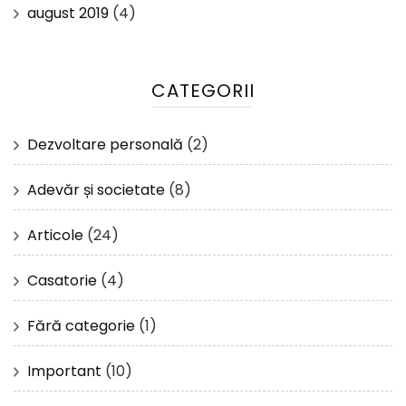
august 2019
(4)
CATEGORII
Dezvoltare personală
(2)
Adevăr și societate
(8)
Articole
(24)
Casatorie
(4)
Fără categorie
(1)
Important
(10)