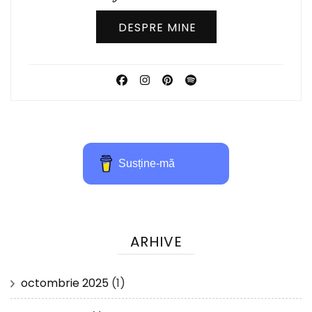
DESPRE MINE
Susține-mă
ARHIVE
octombrie 2025
(1)