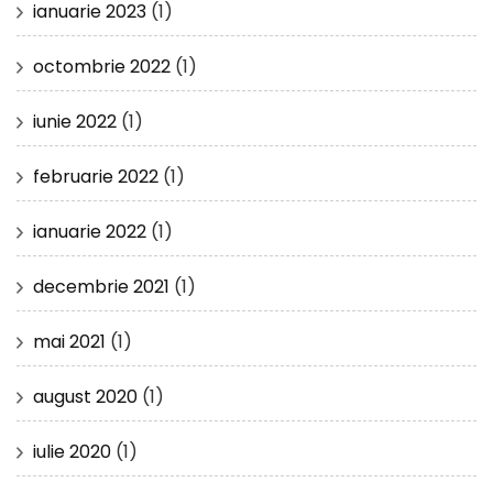
ianuarie 2023
(1)
octombrie 2022
(1)
iunie 2022
(1)
februarie 2022
(1)
ianuarie 2022
(1)
decembrie 2021
(1)
mai 2021
(1)
august 2020
(1)
iulie 2020
(1)