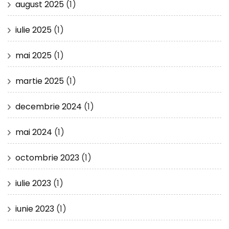
august 2025
(1)
iulie 2025
(1)
mai 2025
(1)
martie 2025
(1)
decembrie 2024
(1)
mai 2024
(1)
octombrie 2023
(1)
iulie 2023
(1)
iunie 2023
(1)